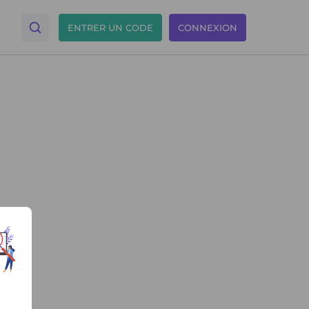
ENTRER UN CODE
CONNEXION