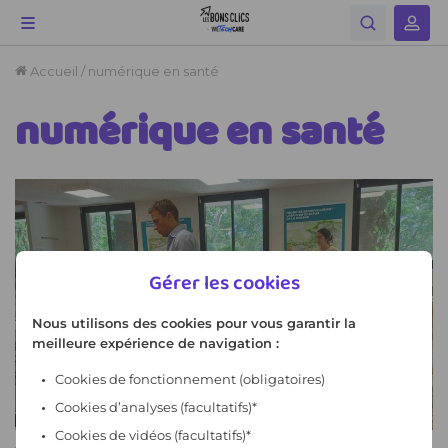
Gérer les cookies
Nous utilisons des cookies pour vous garantir la
meilleure expérience de navigation :
Cookies de fonctionnement
(obligatoires)
Cookies d’analyses (facultatifs)*
Cookies de vidéos (facultatifs)*