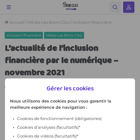
Gérer les cookies
Nous utilisons des cookies pour vous garantir la
meilleure expérience de navigation :
Cookies de fonctionnement
(obligatoires)
Cookies d’analyses (facultatifs)*
Cookies de vidéos (facultatifs)*