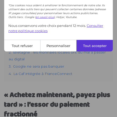
*Ces cookies nous aident à améliorer le fonctionnement de notre site. Ils
utilisent des outils tiers qui peuvent collecter certaines données (adresse
IP, pages consultées) pour personnaliser leurs actions publicitaires.
Outils tiers : Google (
en savoir plus
), Hotjar, Youtube.
Nous conservons votre choix pendant 12 mois.
Consulter
notre politique cookies
Tout refuser
Personnaliser
Tout accepter