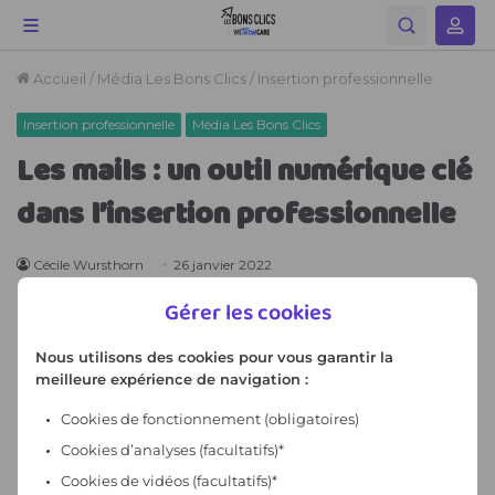
Gérer les cookies
Nous utilisons des cookies pour vous garantir la
meilleure expérience de navigation :
Cookies de fonctionnement
(obligatoires)
Cookies d’analyses (facultatifs)*
Cookies de vidéos (facultatifs)*